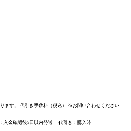
ります。 代引き手数料（税込） ※お問い合わせください
：入金確認後5日以内発送 代引き：購入時