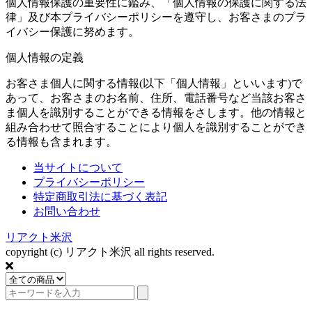
個人情報保護の重要性に鑑み、「個人情報の保護に関する法
律」及び本プライバシーポリシーを遵守し、お客さまのプラ
イバシー保護に努めます。
個人情報の定義
お客さま個人に関する情報(以下「個人情報」といいます)で
あって、お客さまのお名前、住所、電話番号など当該お客さ
ま個人を識別することができる情報をさします。他の情報と
組み合わせて照合することにより個人を識別することができ
る情報も含まれます。
当サイトについて
プライバシーポリシー
特定商取引法に基づく表記
お問い合わせ
リアクト米沢
copyright (c) リアクト米沢 all rights reserved.