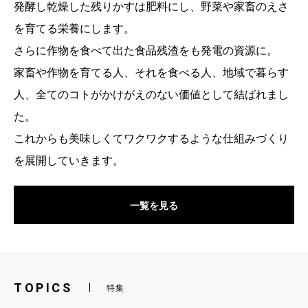
発酵し乾燥した残りかすは肥料にし、野菜や家畜のえさ
を育てる栄養にします。
さらに作物を食べて出た食品残渣をも発電の資源に。
家畜や作物を育てる人、それを食べる人、地域で暮らす
人、全てのコトがかけがえのない価値として結ばれまし
た。
これからも美味しくてワクワクするような仕組みづくり
を展開していきます。
一覧を見る
TOPICS
特集