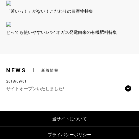
「苦いっ！」がない！こだわりの農産物特集
とっても使いやすい♪バイオガス発電由来の有機肥料特集
NEWS
新着情報
2018/09/01
サイトオープンいたしました!
当サイトについて
プライバシーポリシー