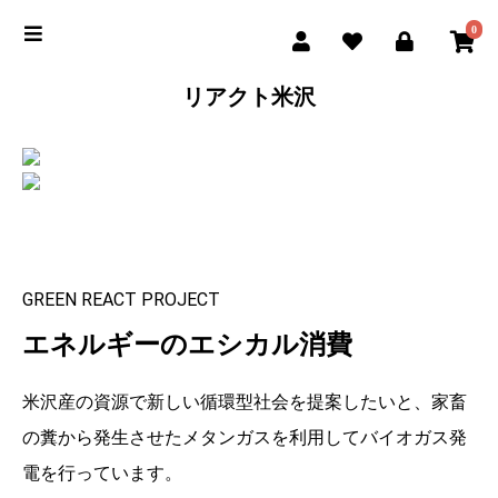
0
リアクト米沢
GREEN REACT PROJECT
エネルギーのエシカル消費
米沢産の資源で新しい循環型社会を提案したいと、家畜
の糞から発生させたメタンガスを利用してバイオガス発
電を行っています。